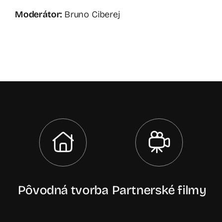
Moderátor:
Bruno Ciberej
Pôvodná tvorba
Partnerské filmy