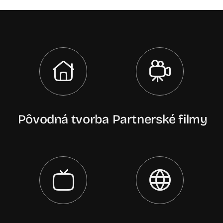
Pôvodná tvorba
Partnerské filmy