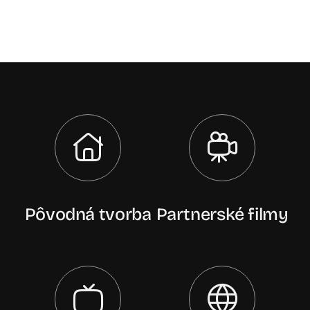
Pôvodná tvorba
Partnerské filmy