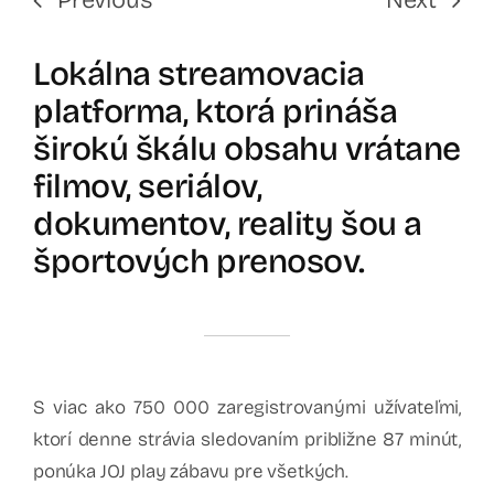
Lokálna streamovacia
platforma, ktorá prináša
širokú škálu obsahu vrátane
filmov, seriálov,
dokumentov, reality šou a
športových prenosov.
S viac ako 750 000 zaregistrovanými užívateľmi,
ktorí denne strávia sledovaním približne 87 minút,
ponúka JOJ play zábavu pre všetkých.