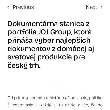
Previous
Next
Dokumentárna stanica z
portfólia JOJ Group, ktorá
prináša výber najlepších
dokumentov z domácej aj
svetovej produkcie pre
český trh.
Od prírody, vesmíru a histórie až po zločin, politiku
či cestovanie – každý si tu nájde niečo, čo ho