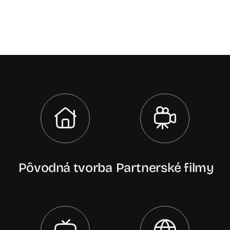
Pôvodná tvorba
Partnerské filmy