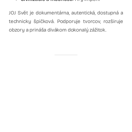
JOJ Svět je dokumentárna, autentická, dostupná a
technicky špičková. Podporuje tvorcov, rozširuje
obzory a prináša divákom dokonalý zážitok.